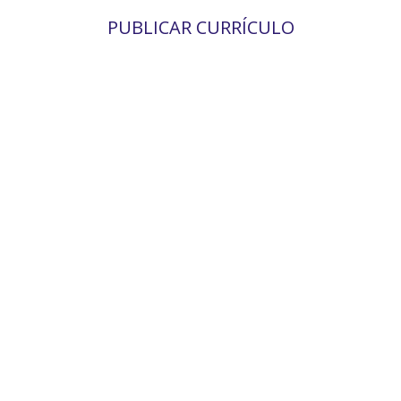
PUBLICAR CURRÍCULO