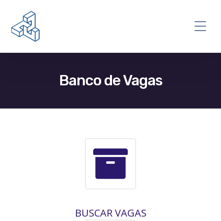
Banco de Vagas
BUSCAR VAGAS