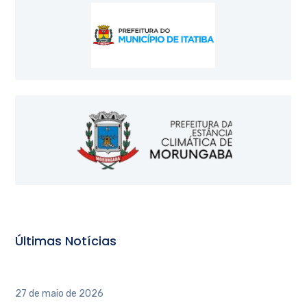
Últimas Notícias
INAUGURAÇÃO DO POLO REGIONAL CAU/SP – ITATIBA
27 de maio de 2026