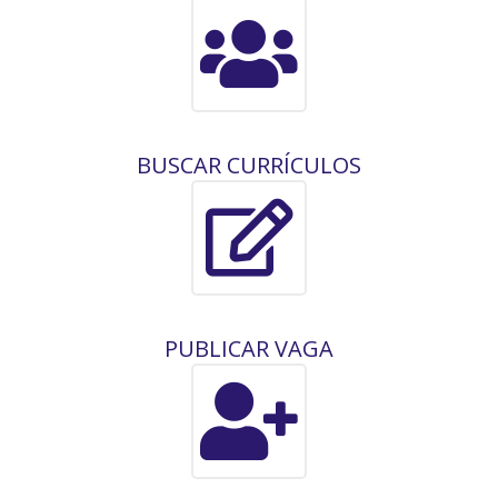
BUSCAR CURRÍCULOS
PUBLICAR VAGA