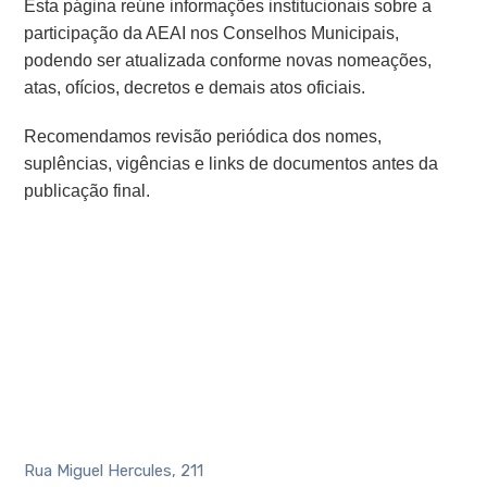
Esta página reúne informações institucionais sobre a
participação da AEAI nos Conselhos Municipais,
podendo ser atualizada conforme novas nomeações,
atas, ofícios, decretos e demais atos oficiais.
Recomendamos revisão periódica dos nomes,
suplências, vigências e links de documentos antes da
publicação final.
Rua Miguel Hercules, 211