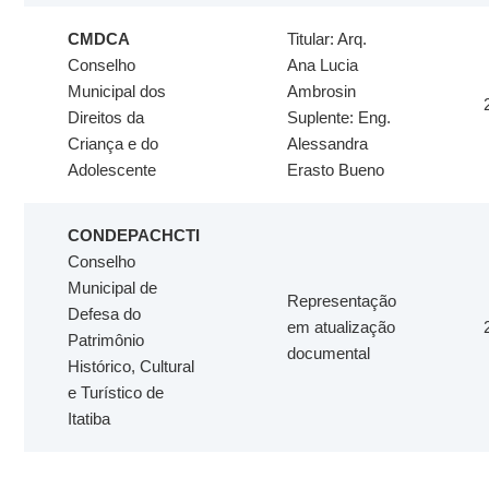
CMDCA
Titular: Arq.
Conselho
Ana Lucia
Municipal dos
Ambrosin
Direitos da
Suplente: Eng.
Criança e do
Alessandra
Adolescente
Erasto Bueno
CONDEPACHCTI
Conselho
Municipal de
Representação
Defesa do
em atualização
Patrimônio
documental
Histórico, Cultural
e Turístico de
Itatiba