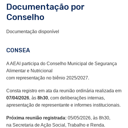
Documentação por
Conselho
Documentação disponível
CONSEA
A AEAI participa do Conselho Municipal de Segurança
Alimentar e Nutricional
com representação no biênio 2025/2027.
Consta registro em ata da reunião ordinária realizada em
07/04/2026
, às
8h30
, com deliberações internas,
apresentação de representante e informes institucionais.
Próxima reunião registrada:
05/05/2026, às 8h30,
na Secretaria de Ação Social, Trabalho e Renda.