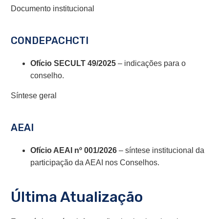
Documento institucional
CONDEPACHCTI
Ofício SECULT 49/2025
– indicações para o
conselho.
Síntese geral
AEAI
Ofício AEAI nº 001/2026
– síntese institucional da
participação da AEAI nos Conselhos.
Última Atualização