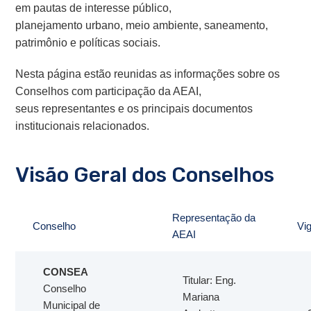
em pautas de interesse público,
planejamento urbano, meio ambiente, saneamento,
patrimônio e políticas sociais.
Nesta página estão reunidas as informações sobre os
Conselhos com participação da AEAI,
seus representantes e os principais documentos
institucionais relacionados.
Visão Geral dos Conselhos
Representação da
Conselho
Vi
AEAI
CONSEA
Titular: Eng.
Conselho
Mariana
Municipal de