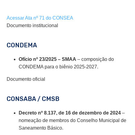
Acessar Ata nº 71 do CONSEA
Documento institucional
CONDEMA
Ofício nº 23/2025 – SMAA
– composição do
CONDEMA para o biênio 2025-2027.
Documento oficial
CONSABA / CMSB
Decreto nº 8.137, de 16 de dezembro de 2024
–
nomeação de membros do Conselho Municipal de
Saneamento Básico.