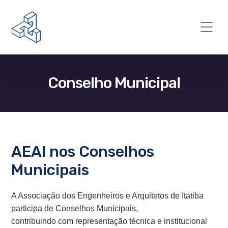
Conselho Municipal
AEAI nos Conselhos
Municipais
A Associação dos Engenheiros e Arquitetos de Itatiba
participa de Conselhos Municipais,
contribuindo com representação técnica e institucional