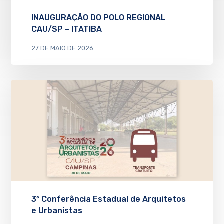
INAUGURAÇÃO DO POLO REGIONAL
CAU/SP – ITATIBA
27 DE MAIO DE 2026
3º Conferência Estadual de Arquitetos
e Urbanistas