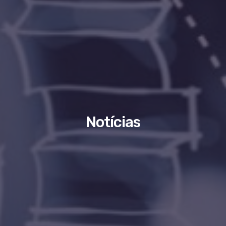
Notícias