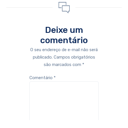
Deixe um
comentário
O seu endereço de e-mail não será
publicado.
Campos obrigatórios
são marcados com
*
Comentário
*