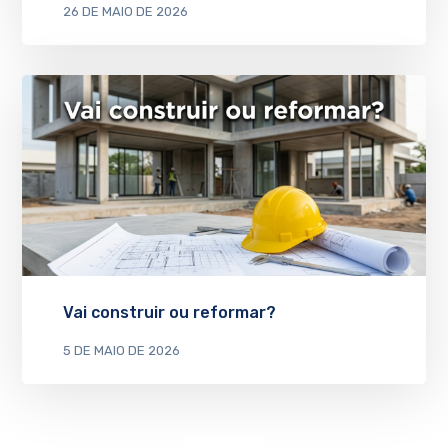
26 DE MAIO DE 2026
Vai construir ou reformar?
5 DE MAIO DE 2026