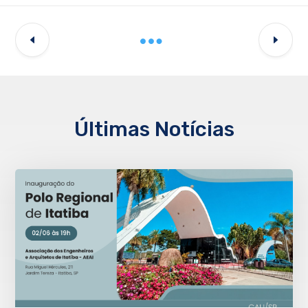
Últimas Notícias