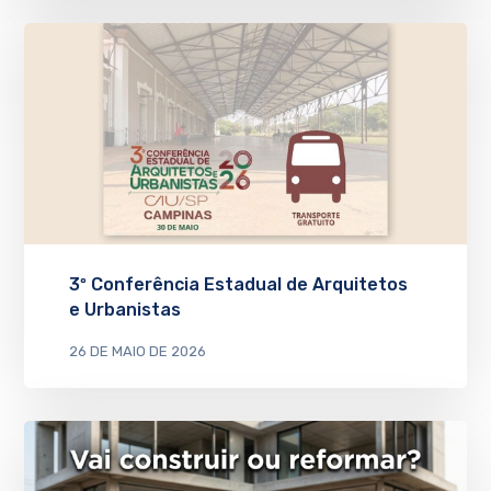
3º Conferência Estadual de Arquitetos
e Urbanistas
26 DE MAIO DE 2026