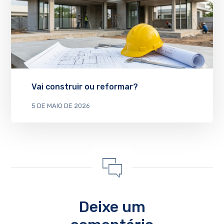
Vai construir ou reformar?
5 DE MAIO DE 2026
Deixe um