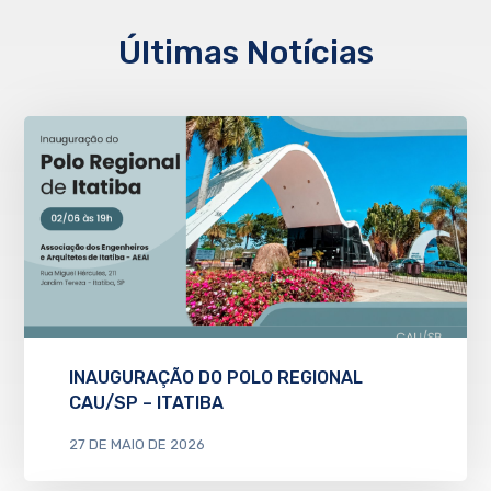
Últimas Notícias
INAUGURAÇÃO DO POLO REGIONAL
CAU/SP – ITATIBA
27 DE MAIO DE 2026