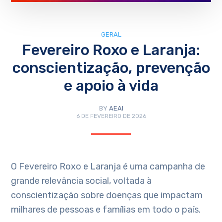
GERAL
Fevereiro Roxo e Laranja:
conscientização, prevenção
e apoio à vida
BY
AEAI
6 DE FEVEREIRO DE 2026
O Fevereiro Roxo e Laranja é uma campanha de
grande relevância social, voltada à
conscientização sobre doenças que impactam
milhares de pessoas e famílias em todo o país.