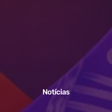
Notícias