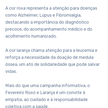
A cor roxa representa a atenção para doenças
como Alzheimer, Lúpus e Fibromialgia,
destacando a importância do diagnóstico
precoce, do acompanhamento médico e do
acolhimento humanizado.
A cor laranja chama atenção para a leucemia e
reforça a necessidade da doação de medula
óssea, um ato de solidariedade que pode salvar
vidas.
Mais do que uma campanha informativa, o
Fevereiro Roxo e Laranja é um convite à
empatia, ao cuidado e à responsabilidade
coletiva com a saúde.