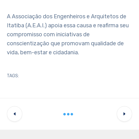
A Associação dos Engenheiros e Arquitetos de
Itatiba (A.E.A.I.) apoia essa causa e reafirma seu
compromisso com iniciativas de
conscientização que promovam qualidade de
vida, bem-estar e cidadania.
TAGS: