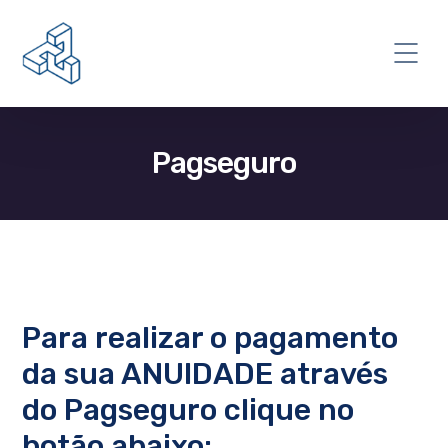
Pagseguro
Para realizar o pagamento
da sua ANUIDADE através
do Pagseguro clique no
botão abaixo: