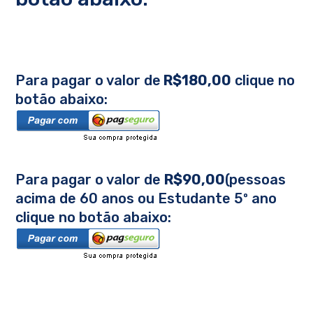
Para pagar o valor de
R$180,00
clique no
botão abaixo:
Para pagar o valor de
R$90,00
(pessoas
acima de 60 anos ou Estudante 5º ano
clique no botão abaixo: