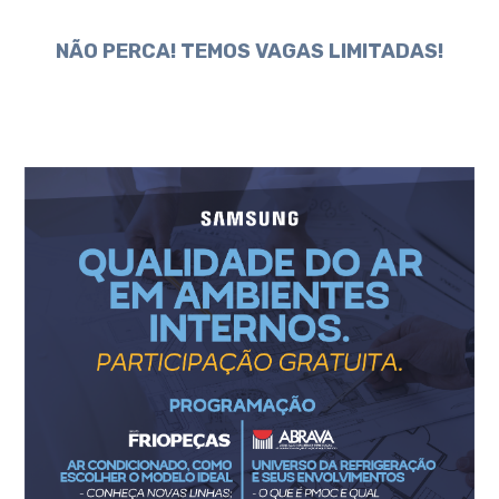
NÃO PERCA! TEMOS VAGAS LIMITADAS!