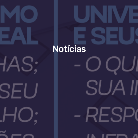
Notícias