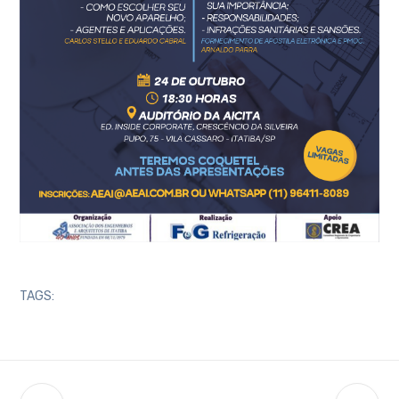
TAGS: