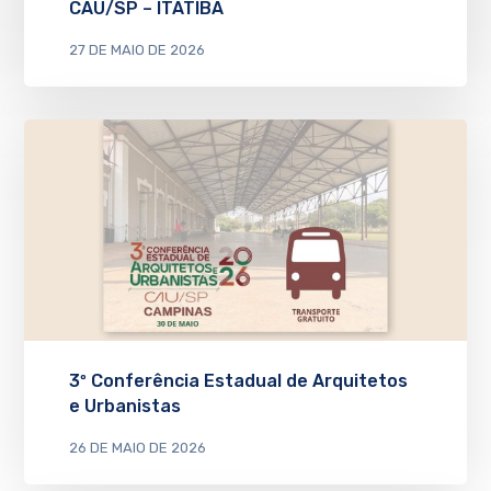
CAU/SP – ITATIBA
27 DE MAIO DE 2026
3º Conferência Estadual de Arquitetos
e Urbanistas
26 DE MAIO DE 2026