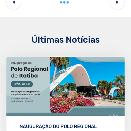
Últimas Notícias
INAUGURAÇÃO DO POLO REGIONAL