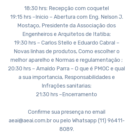
18:30 hrs: Recepção com coquetel
19:15 hrs –Inicio – Abertura com Eng. Nelson J.
Mostaço, Presidente da Associação dos
Engenheiros e Arquitetos de Itatiba;
19:30 hrs – Carlos Stello e Eduardo Cabral –
Novas linhas de produtos, Como escolher o
melhor aparelho e Normas e regulamentação ;
20:30 hrs – Arnaldo Parra – O que é PMOC e qual
a sua importancia, Responsabilidades e
Infrações sanitarias;
21:30 hrs –Encerramento
Confirme sua presença no email
aeai@aeai.com.br ou pelo Whatsapp (11) 96411-
8089.