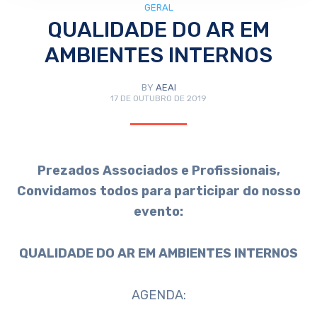
GERAL
QUALIDADE DO AR EM
AMBIENTES INTERNOS
BY
AEAI
17 DE OUTUBRO DE 2019
Prezados Associados e Profissionais,
Convidamos todos para participar do nosso
evento:
QUALIDADE DO AR EM AMBIENTES INTERNOS
AGENDA: