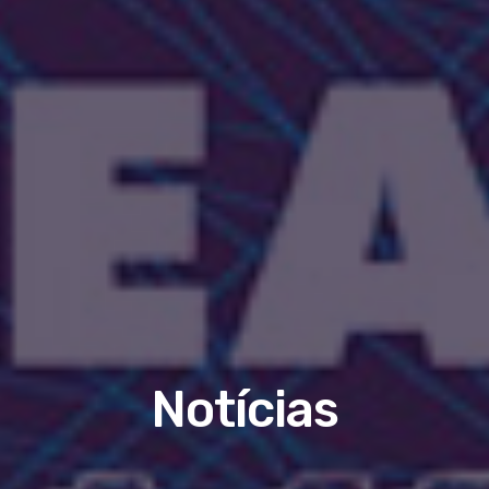
Notícias