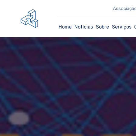
Associação
Home
Notícias
Sobre
Serviços