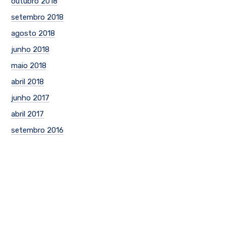
outubro 2018
setembro 2018
agosto 2018
junho 2018
maio 2018
abril 2018
junho 2017
abril 2017
setembro 2016