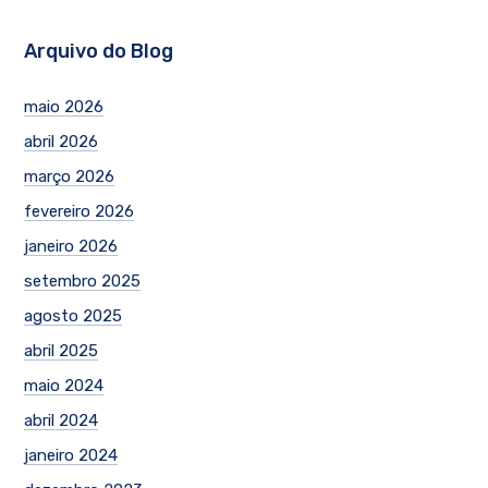
Arquivo do Blog
maio 2026
abril 2026
março 2026
fevereiro 2026
janeiro 2026
setembro 2025
agosto 2025
abril 2025
maio 2024
abril 2024
janeiro 2024