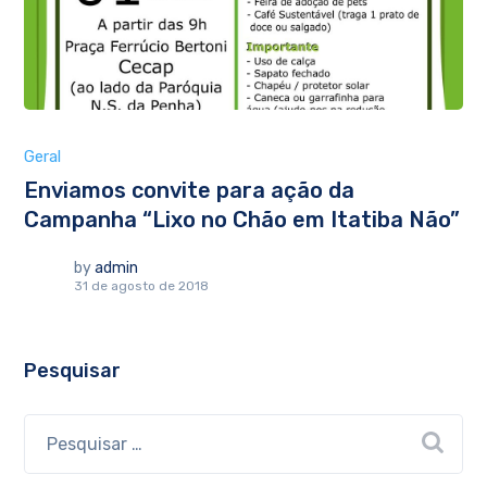
Geral
Enviamos convite para ação da
Campanha “Lixo no Chão em Itatiba Não”
by
admin
31 de agosto de 2018
Pesquisar