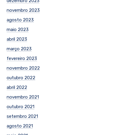
dezembro 2023
novembro 2023
agosto 2023
maio 2023
abril 2023
março 2023
fevereiro 2023
novembro 2022
outubro 2022
abril 2022
novembro 2021
outubro 2021
setembro 2021
agosto 2021