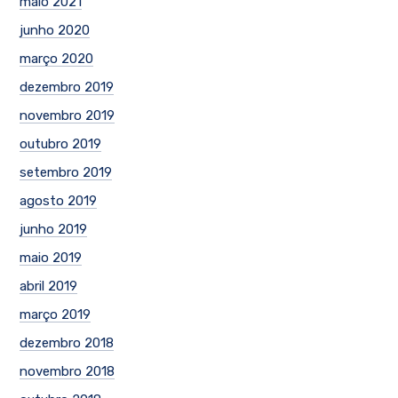
maio 2021
junho 2020
março 2020
dezembro 2019
novembro 2019
outubro 2019
setembro 2019
agosto 2019
junho 2019
maio 2019
abril 2019
março 2019
dezembro 2018
novembro 2018