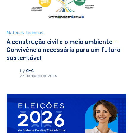
Matérias Técnicas
A construção civil e o meio ambiente –
Convivência necessária para um futuro
sustentável
by
AEAI
23 de março de 2026