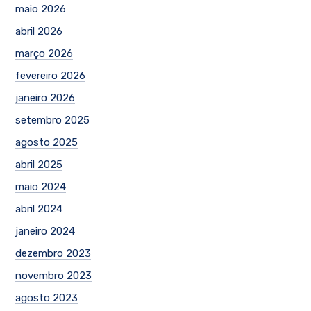
maio 2026
abril 2026
março 2026
fevereiro 2026
janeiro 2026
setembro 2025
agosto 2025
abril 2025
maio 2024
abril 2024
janeiro 2024
dezembro 2023
novembro 2023
agosto 2023