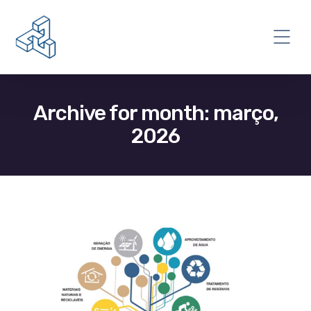
Archive for month: março,
2026