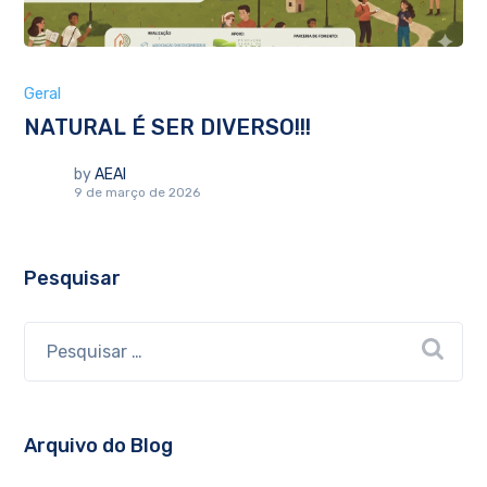
Geral
NATURAL É SER DIVERSO!!!
by
AEAI
9 de março de 2026
Pesquisar
Arquivo do Blog