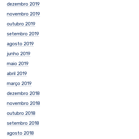
dezembro 2019
novembro 2019
outubro 2019
setembro 2019
agosto 2019
junho 2019
maio 2019
abril 2019
março 2019
dezembro 2018
novembro 2018
outubro 2018
setembro 2018
agosto 2018