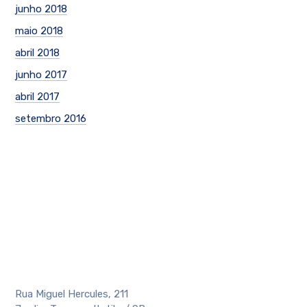
junho 2018
maio 2018
abril 2018
junho 2017
abril 2017
setembro 2016
Rua Miguel Hercules, 211