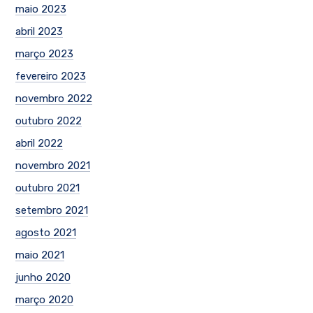
maio 2023
abril 2023
março 2023
fevereiro 2023
novembro 2022
outubro 2022
abril 2022
novembro 2021
outubro 2021
setembro 2021
agosto 2021
maio 2021
junho 2020
março 2020