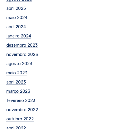
abril 2025
maio 2024
abril 2024
janeiro 2024
dezembro 2023
novembro 2023
agosto 2023
maio 2023
abril 2023
março 2023
fevereiro 2023
novembro 2022
outubro 2022
abril 2022