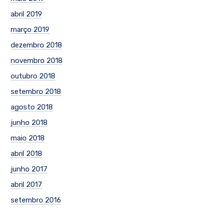
abril 2019
março 2019
dezembro 2018
novembro 2018
outubro 2018
setembro 2018
agosto 2018
junho 2018
maio 2018
abril 2018
junho 2017
abril 2017
setembro 2016