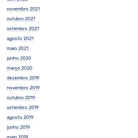
novembro 2021
outubro 2021
setembro 2021
agosto 2021
maio 2021
junho 2020
março 2020
dezembro 2019
novembro 2019
outubro 2019
setembro 2019
agosto 2019
junho 2019
maio 2019