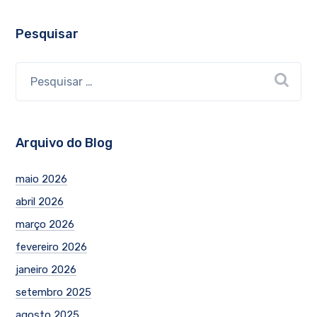
Pesquisar
Arquivo do Blog
maio 2026
abril 2026
março 2026
fevereiro 2026
janeiro 2026
setembro 2025
agosto 2025